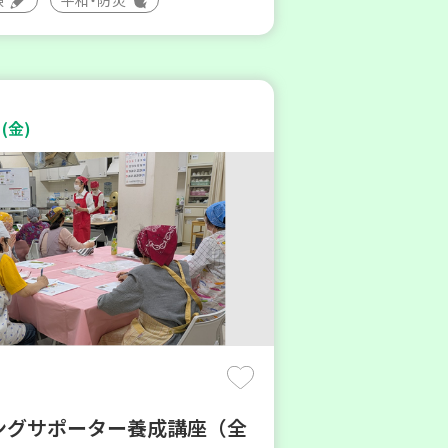
(金)
ングサポーター養成講座（全