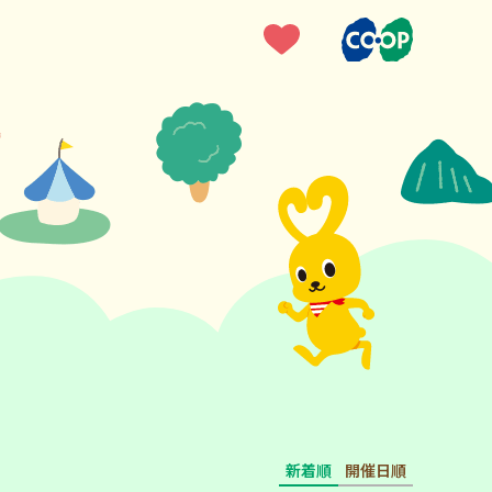
新着順
開催日順