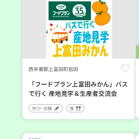
西牟婁郡上富田町岩田
「フードプラン上富田みかん」バス
で行く 産地見学＆生産者交流会
学び・体験
食