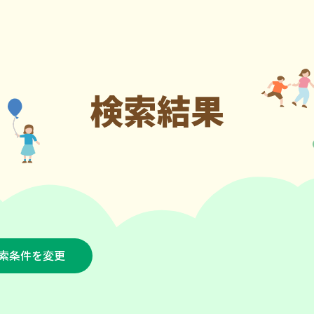
検索結果
索条件を変更