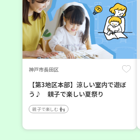
神戸市長田区
【第3地区本部】涼しい室内で遊ぼ
う♪ 親子で楽しい夏祭り
親子で楽しむ