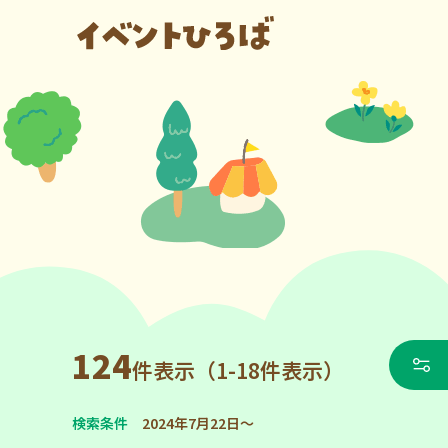
124
件表示（1-18件表示）
検索条件
2024年7月22日～