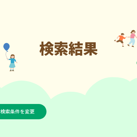
検索結果
検索条件を変更