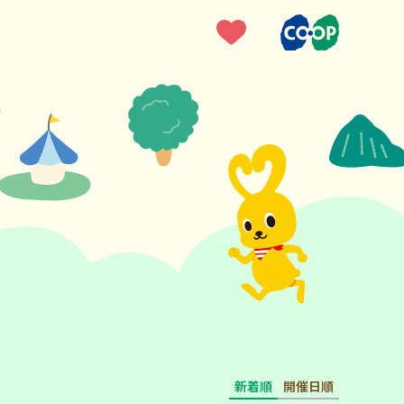
新着順
開催日順