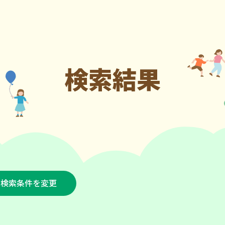
検索結果
検索条件を変更