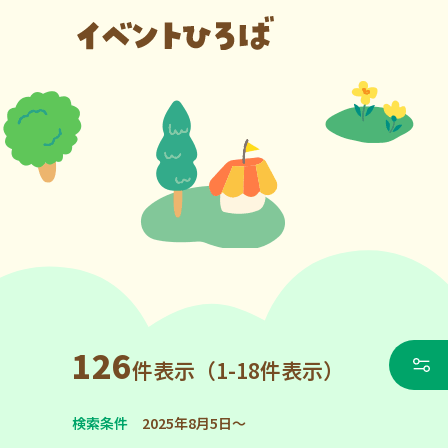
126
件表示（1-18件表示）
検索条件
2025年8月5日～