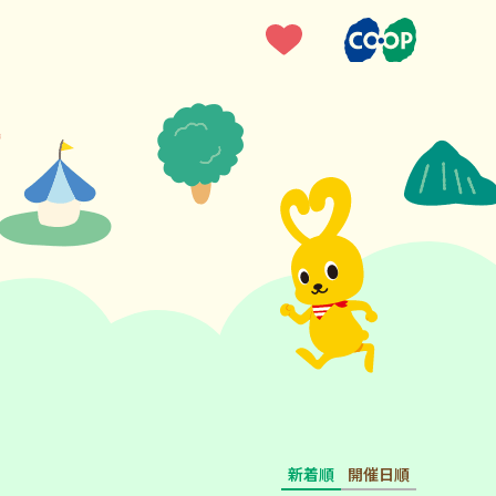
新着順
開催日順