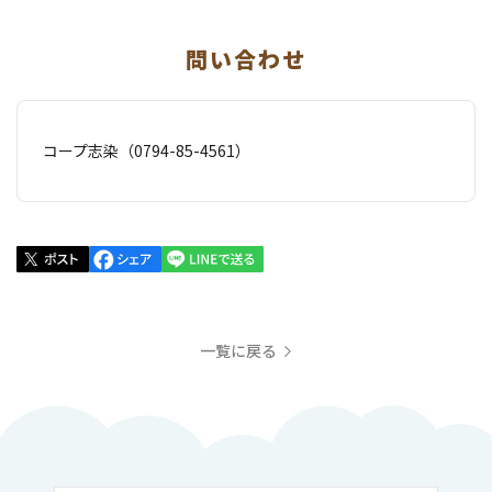
問い合わせ
コープ志染（0794-85-4561）
一覧に戻る