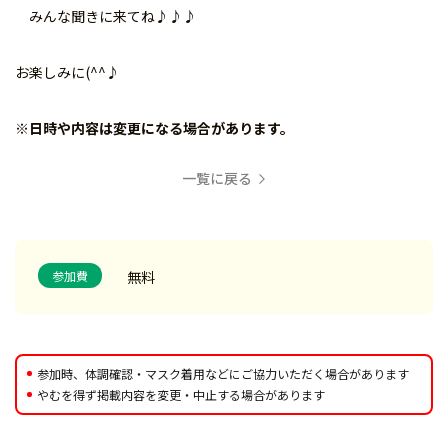
みんな聞きに来てね♪♪♪
お楽しみに(^^♪
※日時や内容は変更になる場合があります。
一覧に戻る
参加費
無料
参加時、体調確認・マスク着用などにご協力いただく場合があります
やむを得ず掲載内容を変更・中止する場合があります