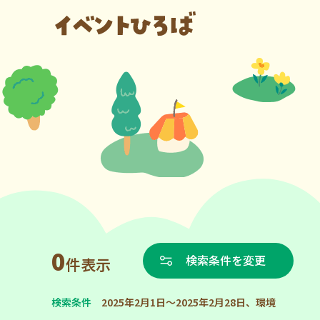
0
検索条件を変更
件表示
検索条件
2025年2月1日～2025年2月28日、環境