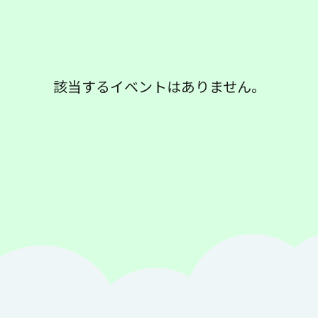
該当するイベントはありません。