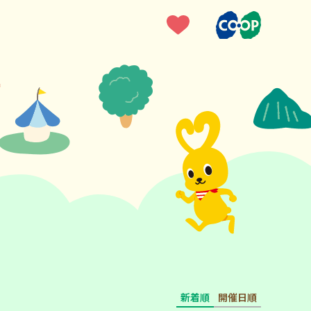
新着順
開催日順