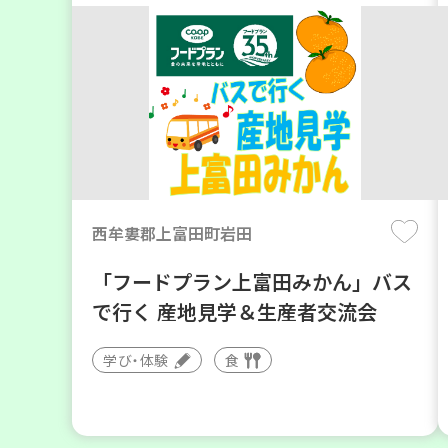
西牟婁郡上富田町岩田
「フードプラン上富田みかん」バス
で行く 産地見学＆生産者交流会
学び・体験
食