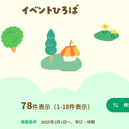
78
検
件表示（1-18件表示）
検索条件
2025年2月1日～、学び・体験