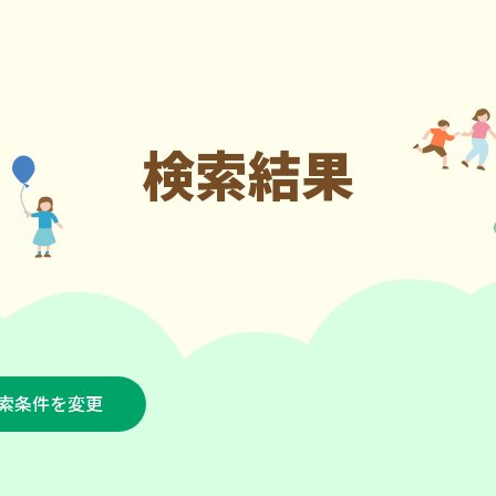
検索結果
索条件を変更