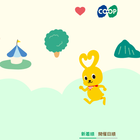
新着順
開催日順