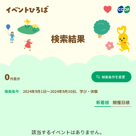
検索結果
0
検索条件を変更
件表示
検索条件
2024年9月1日～2024年9月30日、学び・体験
新着順
開催日順
該当するイベントはありません。