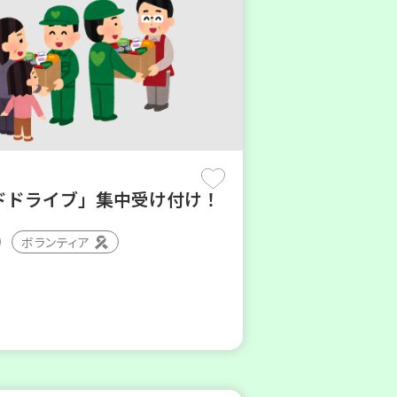
ドドライブ」集中受け付け！
ボランティア