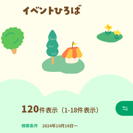
120
件表示（1-18件表示）
検索条件
2024年10月16日～