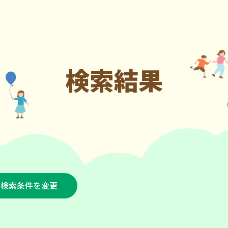
検索結果
検索条件を変更