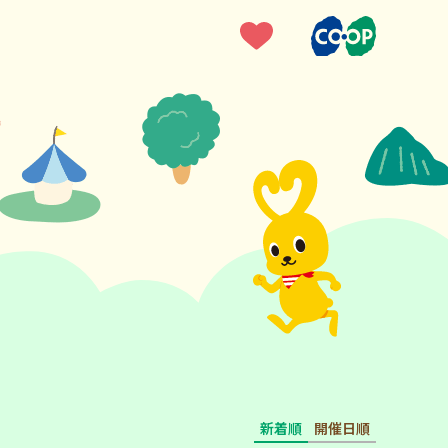
新着順
開催日順