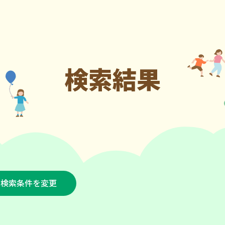
検索結果
検索条件を変更