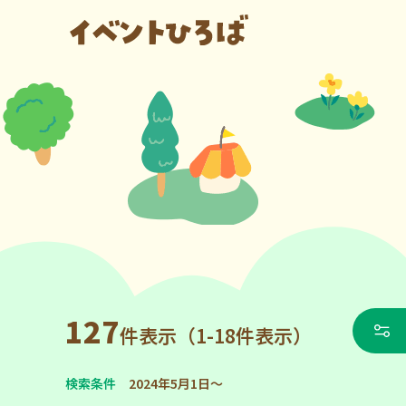
127
件表示（1-18件表示）
検索条件
2024年5月1日～