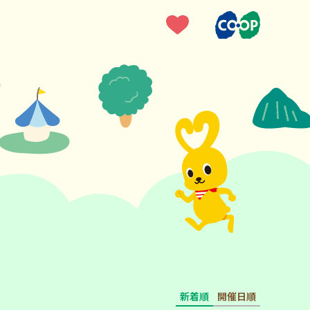
新着順
開催日順