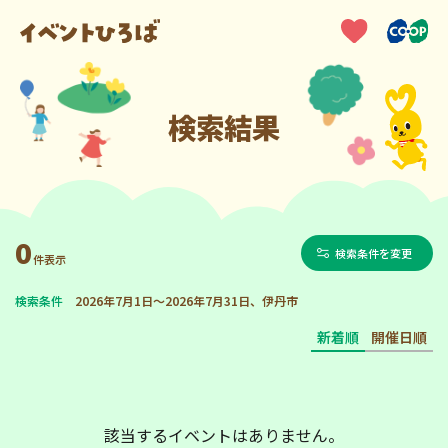
検索結果
0
検索条件を変更
件表示
検索条件
2026年7月1日～2026年7月31日、伊丹市
新着順
開催日順
該当するイベントはありません。