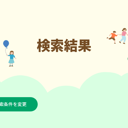
検索結果
索条件を変更