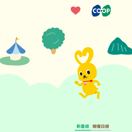
新着順
開催日順