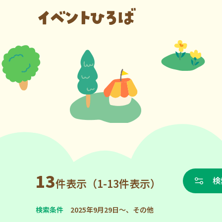
13
検
件表示（1-13件表示）
検索条件
2025年9月29日～、その他