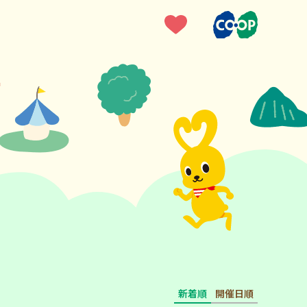
新着順
開催日順