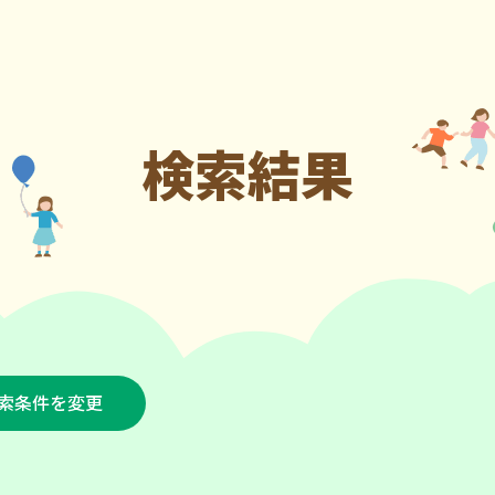
検索結果
索条件を変更