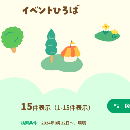
15
検
件表示（1-15件表示）
検索条件
2024年8月22日～、環境