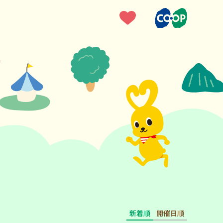
新着順
開催日順