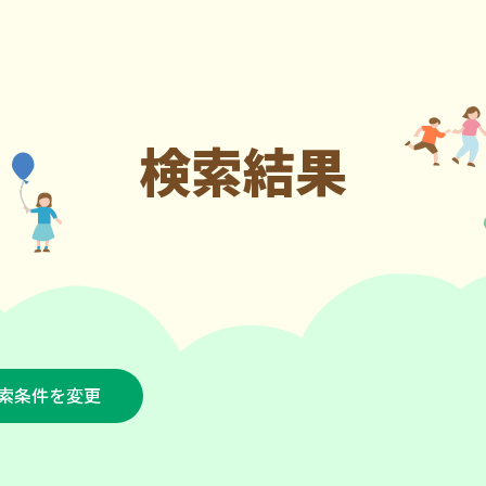
検索結果
索条件を変更