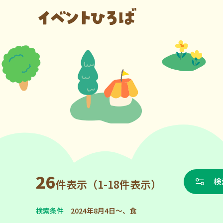
26
検
件表示（1-18件表示）
検索条件
2024年8月4日～、食