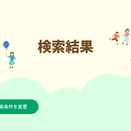
検索結果
索条件を変更