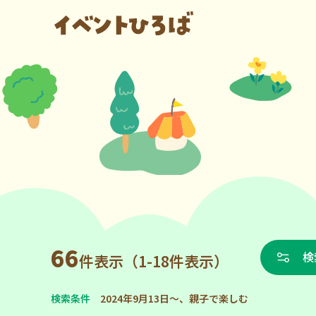
66
検
件表示（1-18件表示）
検索条件
2024年9月13日～、親子で楽しむ