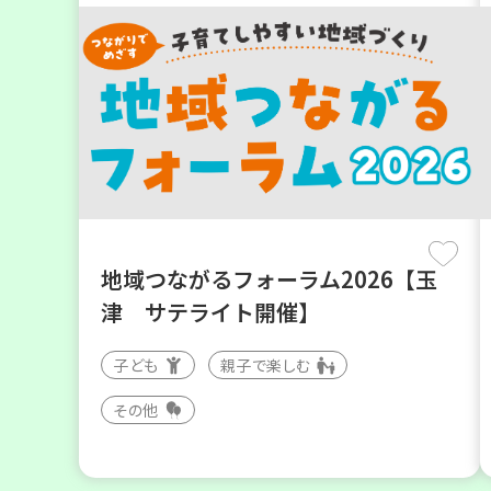
地域つながるフォーラム2026【玉
津 サテライト開催】
子ども
親子で楽しむ
その他