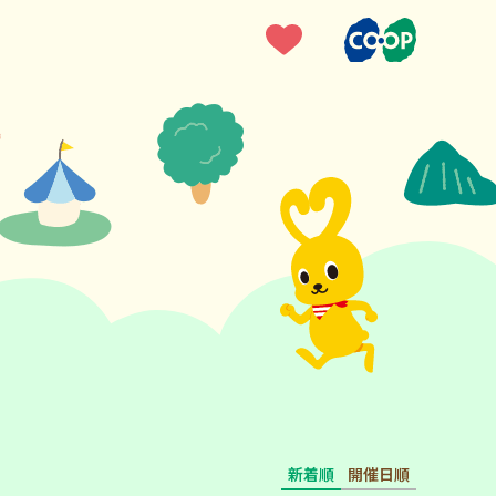
新着順
開催日順