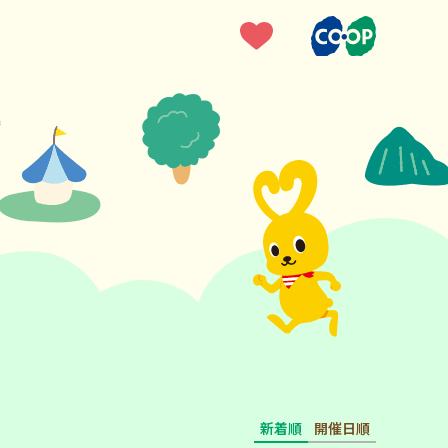
新着順
開催日順