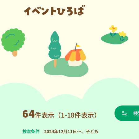
64
検
件表示（1-18件表示）
検索条件
2024年12月11日～、子ども