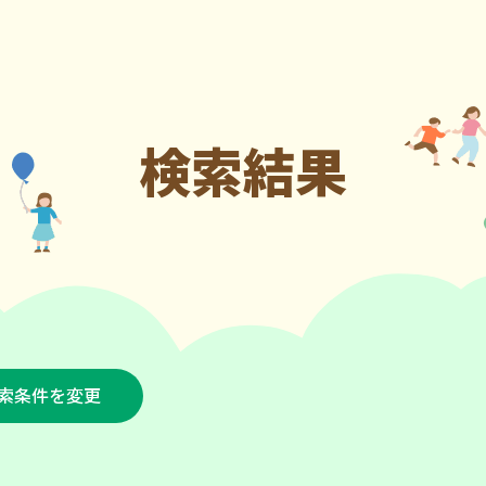
検索結果
索条件を変更