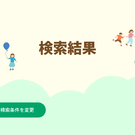
検索結果
検索条件を変更