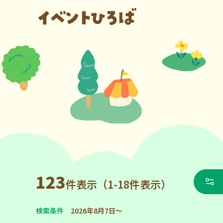
123
件表示（1-18件表示）
検索条件
2026年8月7日～