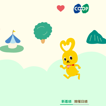
新着順
開催日順