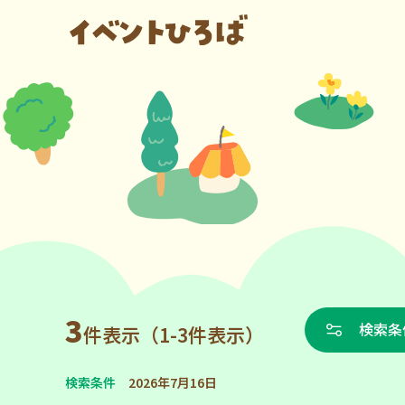
3
検索条
件表示（1-3件表示）
検索条件
2026年7月16日