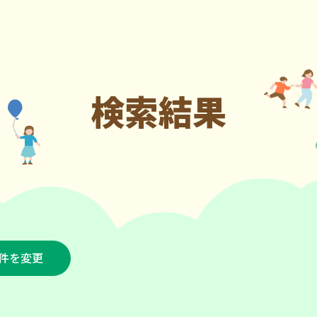
検索結果
件を変更