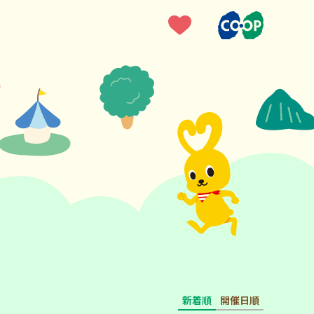
新着順
開催日順