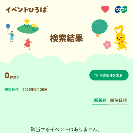
検索結果
0
検索条件を変更
件表示
検索条件
2026年6月26日
新着順
開催日順
該当するイベントはありません。