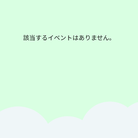
該当するイベントはありません。