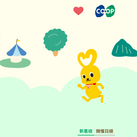
新着順
開催日順