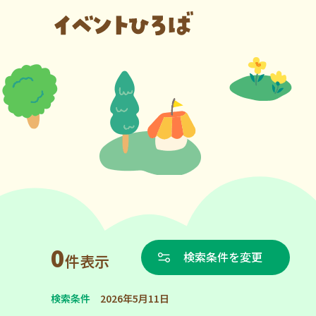
0
検索条件を変更
件表示
検索条件
2026年5月11日