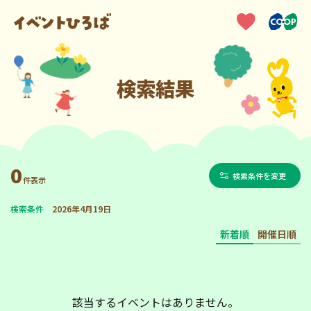
検索結果
0
検索条件を変更
件表示
検索条件
2026年4月19日
新着順
開催日順
該当するイベントはありません。