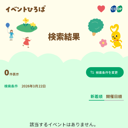
検索結果
0
検索条件を変更
件表示
検索条件
2026年3月22日
新着順
開催日順
該当するイベントはありません。