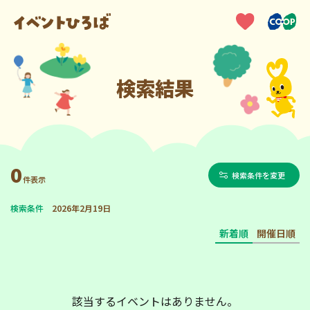
検索結果
0
検索条件を変更
件表示
検索条件
2026年2月19日
新着順
開催日順
該当するイベントはありません。