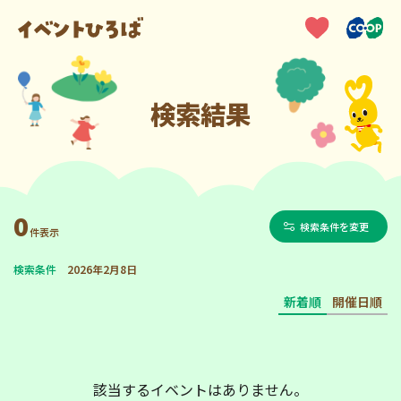
検索結果
0
検索条件を変更
件表示
検索条件
2026年2月8日
新着順
開催日順
該当するイベントはありません。