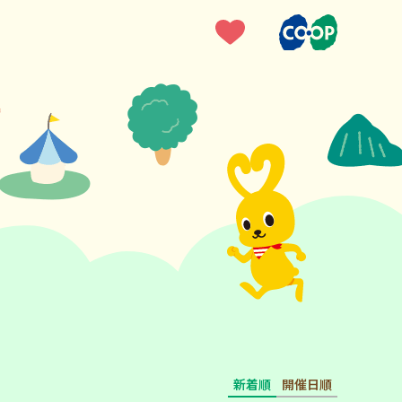
新着順
開催日順