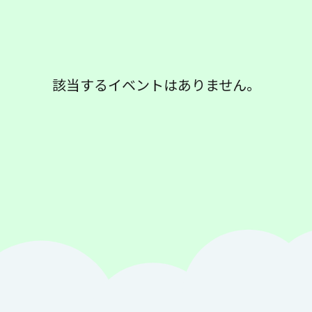
該当するイベントはありません。