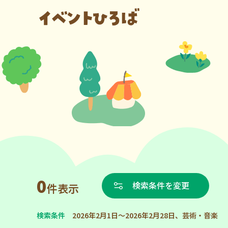
0
検索条件を変更
件表示
検索条件
2026年2月1日～2026年2月28日、芸術・音楽