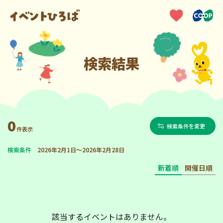
検索結果
0
検索条件を変更
件表示
検索条件
2026年2月1日～2026年2月28日
新着順
開催日順
該当するイベントはありません。