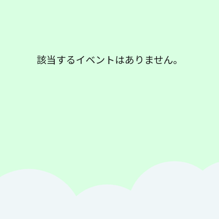
該当するイベントはありません。