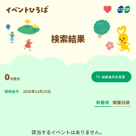
検索結果
0
検索条件を変更
件表示
検索条件
2025年11月15日
新着順
開催日順
該当するイベントはありません。