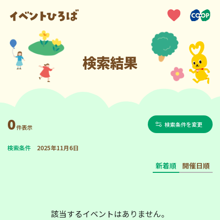
検索結果
0
検索条件を変更
件表示
検索条件
2025年11月6日
新着順
開催日順
該当するイベントはありません。