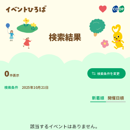
検索結果
0
検索条件を変更
件表示
検索条件
2025年10月21日
新着順
開催日順
該当するイベントはありません。