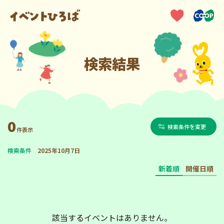
検索結果
0
検索条件を変更
件表示
検索条件
2025年10月7日
新着順
開催日順
該当するイベントはありません。