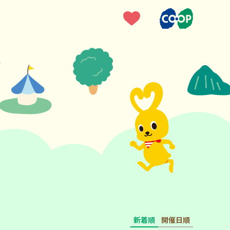
新着順
開催日順