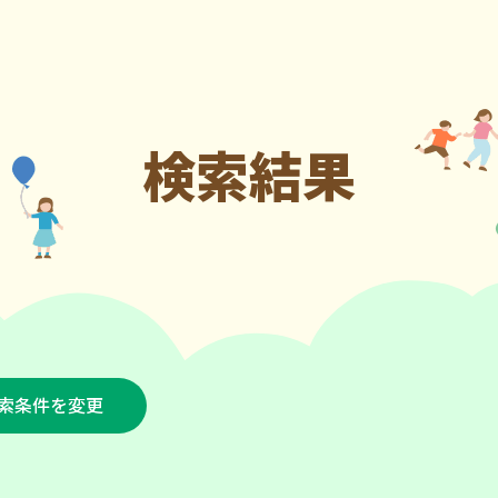
検索結果
索条件を変更