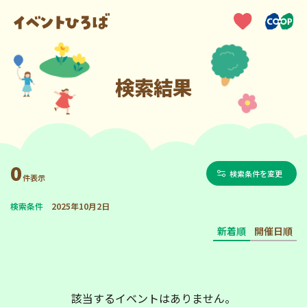
検索結果
0
検索条件を変更
件表示
検索条件
2025年10月2日
新着順
開催日順
該当するイベントはありません。