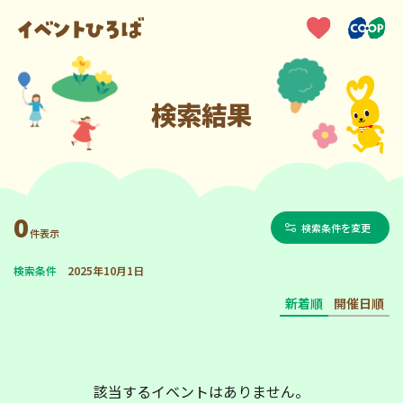
検索結果
0
検索条件を変更
件表示
検索条件
2025年10月1日
新着順
開催日順
該当するイベントはありません。