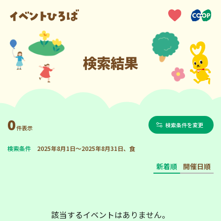
検索結果
0
検索条件を変更
件表示
検索条件
2025年8月1日～2025年8月31日、食
新着順
開催日順
該当するイベントはありません。