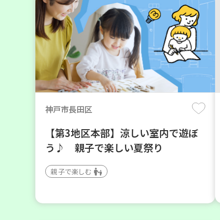
神戸市長田区
【第3地区本部】涼しい室内で遊ぼ
う♪ 親子で楽しい夏祭り
親子で楽しむ