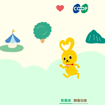
新着順
開催日順