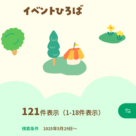
121
件表示（1-18件表示）
検索条件
2025年5月29日～