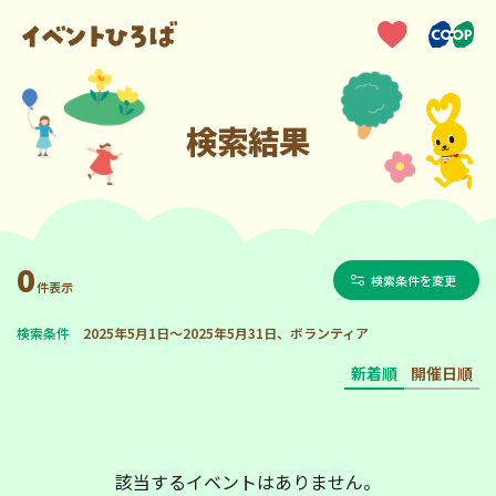
検索結果
0
検索条件を変更
件表示
検索条件
2025年5月1日～2025年5月31日、ボランティア
新着順
開催日順
該当するイベントはありません。