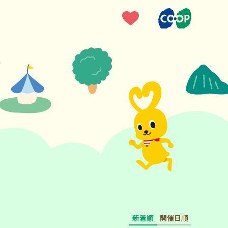
新着順
開催日順