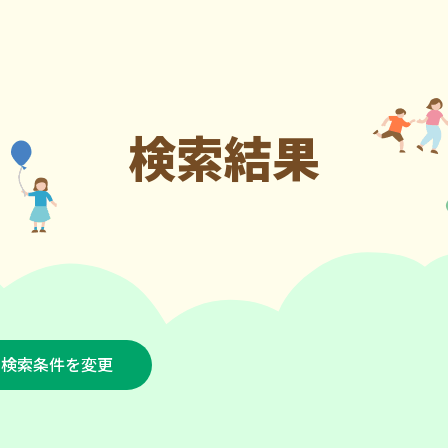
検索結果
検索条件を変更