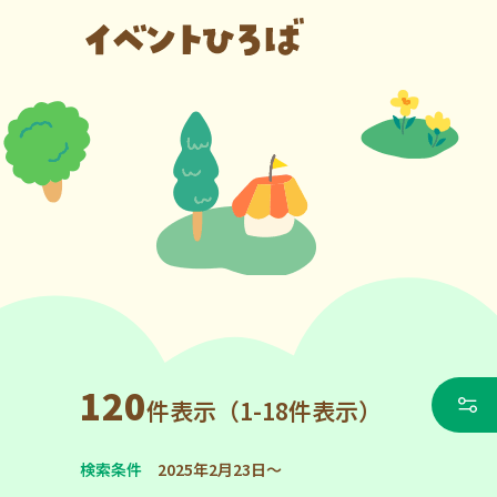
120
件表示（1-18件表示）
検索条件
2025年2月23日～