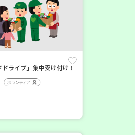
ドドライブ」集中受け付け！
ボランティア