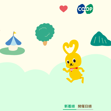
新着順
開催日順