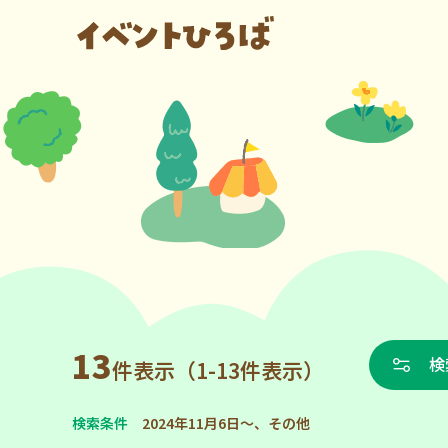
13
検
件表示（1-13件表示）
検索条件
2024年11月6日～、その他