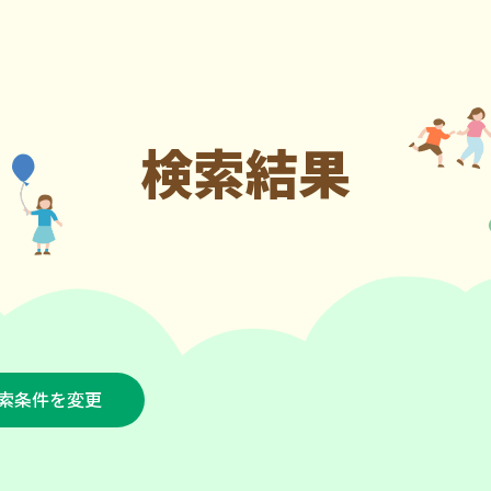
検索結果
索条件を変更