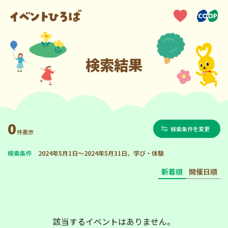
検索結果
0
検索条件を変更
件表示
検索条件
2024年5月1日～2024年5月31日、学び・体験
新着順
開催日順
該当するイベントはありません。