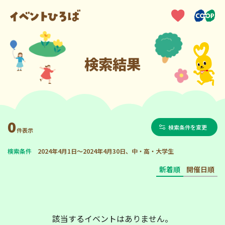
検索結果
0
検索条件を変更
件表示
検索条件
2024年4月1日～2024年4月30日、中・高・大学生
新着順
開催日順
該当するイベントはありません。