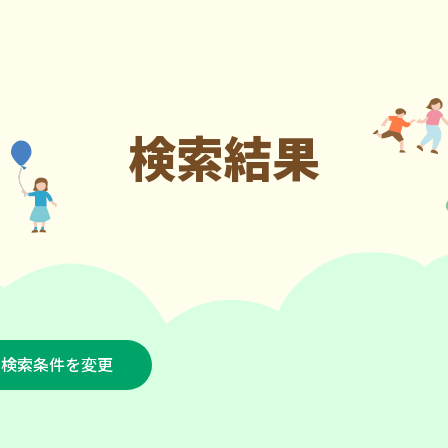
検索結果
検索条件を変更