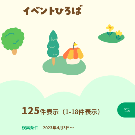
125
件表示（1-18件表示）
検索条件
2023年4月3日～