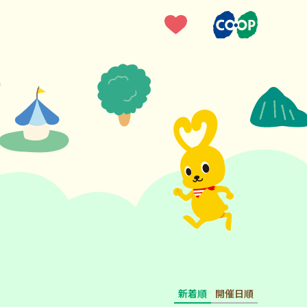
新着順
開催日順