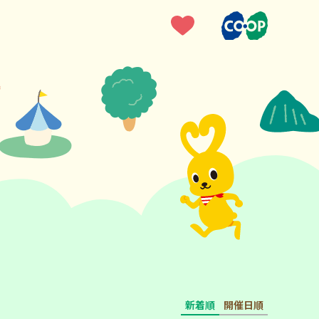
新着順
開催日順