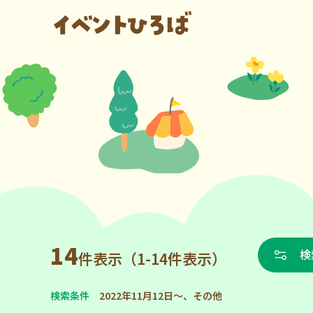
14
検
件表示（1-14件表示）
検索条件
2022年11月12日～、その他