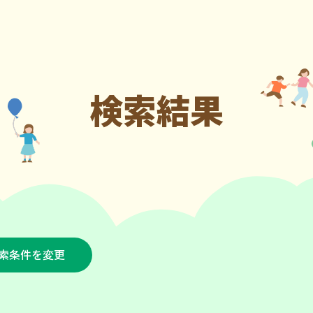
検索結果
索条件を変更