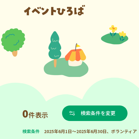
0
検索条件を変更
件表示
検索条件
2025年6月1日～2025年6月30日、ボランティア