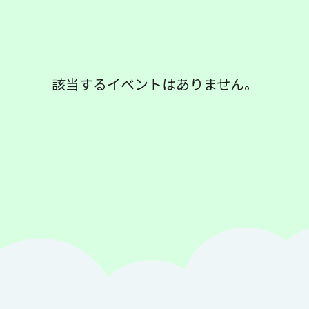
該当するイベントはありません。