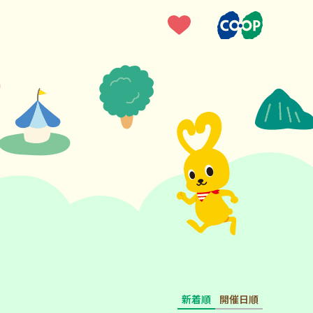
新着順
開催日順