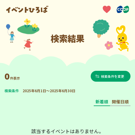
検索結果
0
検索条件を変更
件表示
検索条件
2025年6月1日～2025年6月30日
新着順
開催日順
該当するイベントはありません。