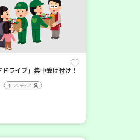
ドドライブ」集中受け付け！
ボランティア