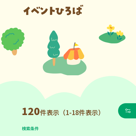
120
件表示（1-18件表示）
検索条件