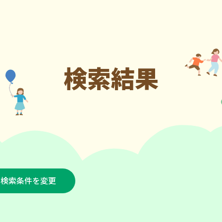
検索結果
検索条件を変更