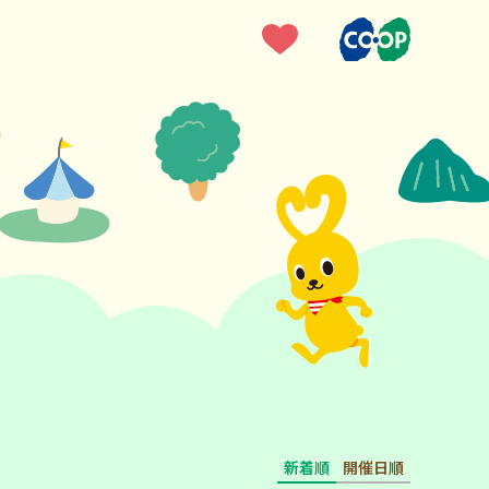
新着順
開催日順