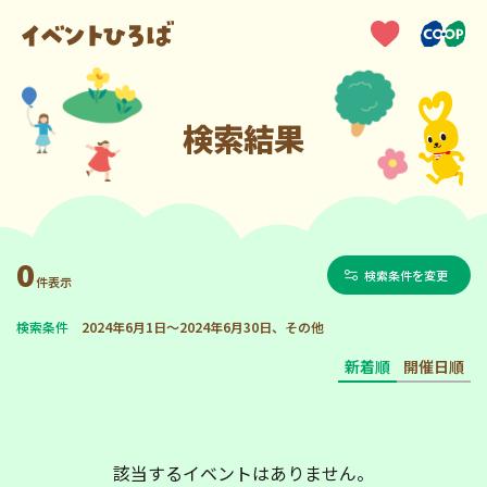
検索結果
0
検索条件を変更
件表示
検索条件
2024年6月1日～2024年6月30日、その他
新着順
開催日順
該当するイベントはありません。