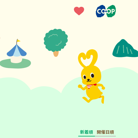
新着順
開催日順