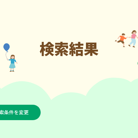
検索結果
索条件を変更