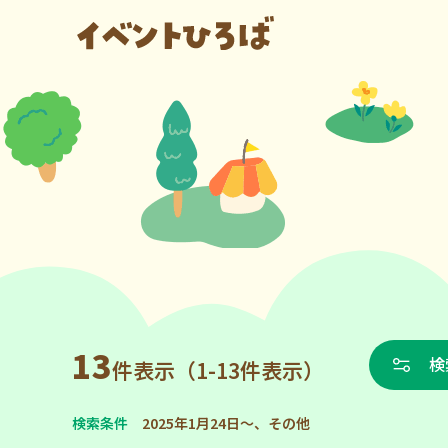
13
検
件表示（1-13件表示）
検索条件
2025年1月24日～、その他