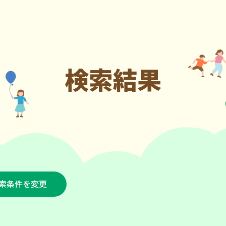
検索結果
索条件を変更