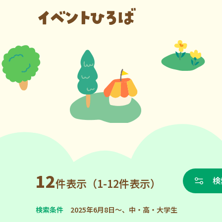
12
検
件表示（1-12件表示）
検索条件
2025年6月8日～、中・高・大学生