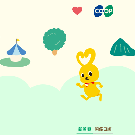
新着順
開催日順