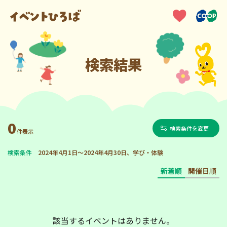
検索結果
0
検索条件を変更
件表示
検索条件
2024年4月1日～2024年4月30日、学び・体験
新着順
開催日順
該当するイベントはありません。