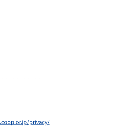
ーーーーーーーー
coop.or.jp/privacy/