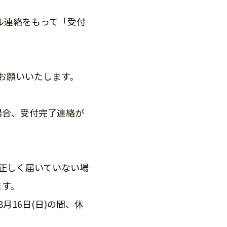
ル連絡をもって「受付
定をお願いいたします。
場合、受付完了連絡が
正しく届いていない場
ます。
月16日(日)の間、休