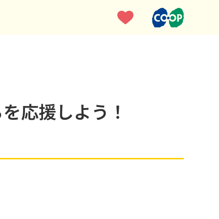
ちを応援しよう！